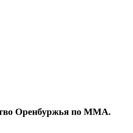
ство Оренбуржья по ММА.