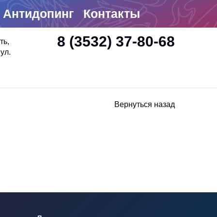
Антидопинг
Контакты
8 (3532) 37-80-68
ть,
ул.
Вернуться назад