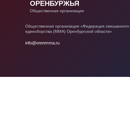
ОРЕНБУРЖЬЯ
Общественная организация
Общественная организация «Федерация смешанного
единоборства (ММА) Оренбургской области»
info@orenmma.ru