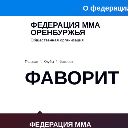
О федераци
ФЕДЕРАЦИЯ ММА
ОРЕНБУРЖЬЯ
Общественная организация
Главная
\
Клубы
\
Фаворит
ФАВОРИТ
ФЕДЕРАЦИЯ ММА