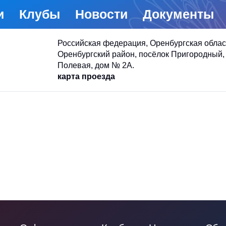
и
Клубы
Новости
Документы
Российская федерация, Оренбургская облас
Оренбургский район, посёлок Пригородный, 
Полевая, дом № 2А.
карта проезда