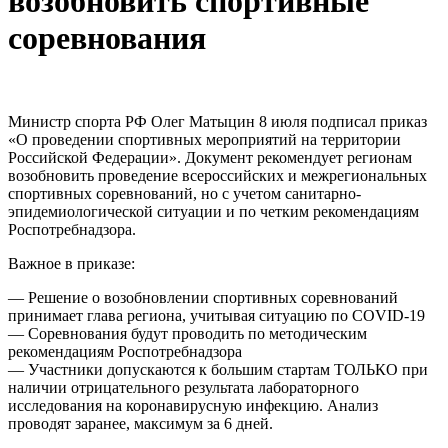
возобновить спортивные
соревнования
Министр спорта РФ Олег Матыцин 8 июля подписал приказ
«О проведении спортивных мероприятий на территории
Российской Федерации». Документ рекомендует регионам
возобновить проведение всероссийских и межрегиональных
спортивных соревнований, но с учетом санитарно-
эпидемиологической ситуации и по четким рекомендациям
Роспотребнадзора.
Важное в приказе:
— Решение о возобновлении спортивных соревнований
принимает глава региона, учитывая ситуацию по COVID-19
— Соревнования будут проводить по методическим
рекомендациям Роспотребнадзора
— Участники допускаются к большим стартам ТОЛЬКО при
наличии отрицательного результата лабораторного
исследования на коронавирусную инфекцию. Анализ
проводят заранее, максимум за 6 дней.