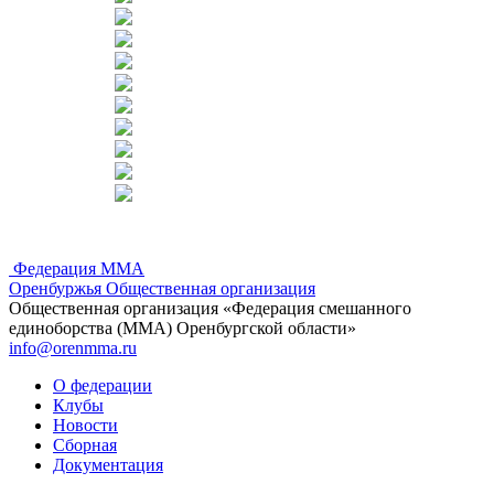
Федерация ММА
Оренбуржья
Общественная организация
Общественная организация «Федерация смешанного
единоборства (ММА) Оренбургской области»
info@orenmma.ru
О федерации
Клубы
Новости
Сборная
Документация