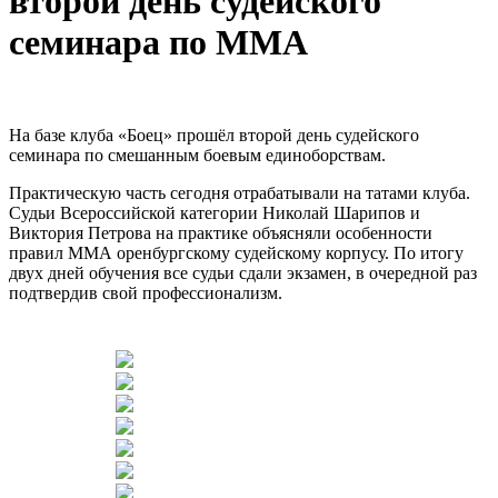
второй день судейского
семинара по ММА
На базе клуба «Боец» прошёл второй день судейского
семинара по смешанным боевым единоборствам.
Практическую часть сегодня отрабатывали на татами клуба.
Судьи Всероссийской категории Николай Шарипов и
Виктория Петрова на практике объясняли особенности
правил ММА оренбургскому судейскому корпусу. По итогу
двух дней обучения все судьи сдали экзамен, в очередной раз
подтвердив свой профессионализм.