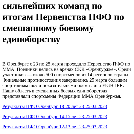
сильнейших команд по
итогам Первенства ПФО по
смешанному боевому
единоборству
В Оренбурге с 23 по 25 марта проходило Первенство ПФО по
ММА. Поединки велись на аренах СКК «Оренбуржье». Среди
участников — около 500 спортсменов из 14 регионов страны.
Финальные противостояния завершились 25 марта большим
спортивным шоу и показательными боями лиги FIGHTER.
Нашу область в смешанных боевых единоборствах
представляли спортсмены Федерации ММА Оренбуржья.
Результаты ПФО Оренбург 18-20 лет 23-25.03.2023
Результаты ПФО Оренбург 14-15 лет 23-25.03.2023
Результаты ПФО Оренбург 12-13 лет 23-25.03.2023