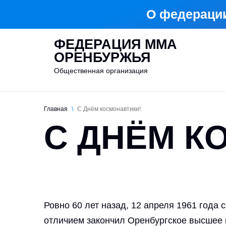
О федераци
ФЕДЕРАЦИЯ ММА
ОРЕНБУРЖЬЯ
Общественная организация
Главная
\
С Днём космонавтики!
С ДНЁМ К
Ровно 60 лет назад, 12 апреля 1961 года 
отличием закончил Оренбургское высшее 