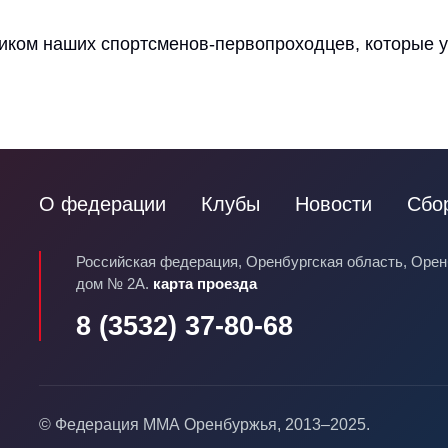
иком наших спортсменов-первопроходцев, которые у
О федерации
Клубы
Новости
Сбо
Российская федерация, Оренбургская область, Оренб
дом № 2А.
карта проезда
8 (3532) 37-80-68
© Федерация ММА Оренбуржья, 2013–2025.