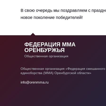
В свою очередь мы поздравляем с праздн
новое поколение победителей!
ФЕДЕРАЦИЯ ММА
ОРЕНБУРЖЬЯ
Общественная организация
Общественная организация «Федерация смешанного
единоборства (ММА) Оренбургской области»
info@orenmma.ru