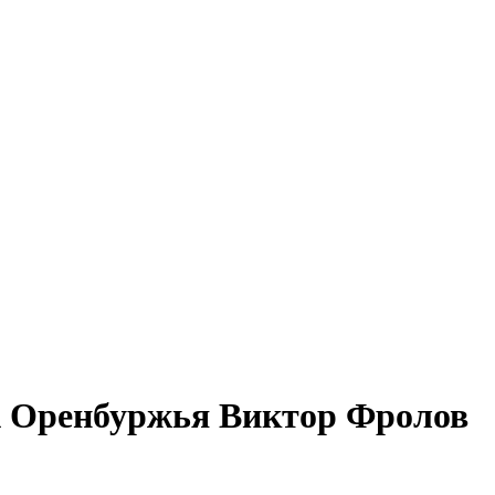
А Оренбуржья Виктор Фролов