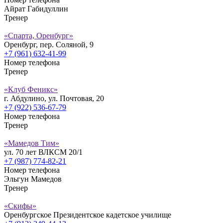
Айрат Габидуллин
Тренер
«Спарта, Оренбург»
Оренбург, пер. Соляной, 9
+7 (961) 632-41-99
Номер телефона
Тренер
«Клуб Феникс»
г. Абдулино, ул. Почтовая, 20
+7 (922) 536-67-79
Номер телефона
Тренер
«Мамедов Тим»
ул. 70 лет ВЛКСМ 20/1
+7 (987) 774-82-21
Номер телефона
Эльгун Мамедов
Тренер
«Скифы»
Оренбургское Президентское кадетское училище