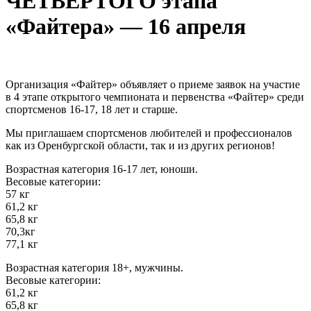
ЧЕТВЕРТОГО этапа
«Файтера» — 16 апреля
Организация «Файтер» объявляет о приеме заявок на участие
в 4 этапе открытого чемпионата и первенства «Файтер» среди
спортсменов 16-17, 18 лет и старше.
Мы приглашаем спортсменов любителей и профессионалов
как из Оренбургской области, так и из других регионов!
Возрастная категория 16-17 лет, юноши.
Весовые категории:
57 кг
61,2 кг
65,8 кг
70,3кг
77,1 кг
Возрастная категория 18+, мужчины.
Весовые категории:
61,2 кг
65,8 кг