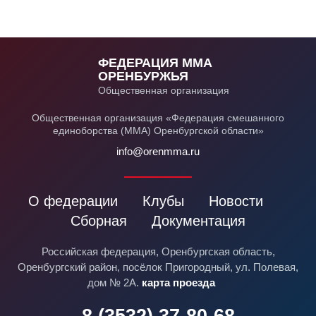
ФЕДЕРАЦИЯ ММА
ОРЕНБУРЖЬЯ
Общественная организация
Общественная организация «Федерация смешанного
единоборства (ММА) Оренбургской области»
info@orenmma.ru
О федерации
Клубы
Новости
Сборная
Документация
Российская федерация, Оренбургская область,
Оренбургский район, посёлок Пригородный, ул. Полевая,
дом № 2А.
карта проезда