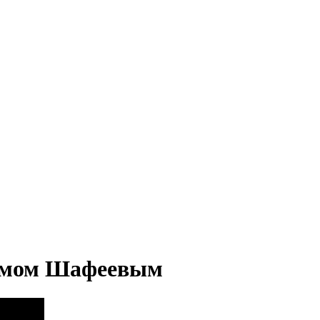
стемом Шафеевым