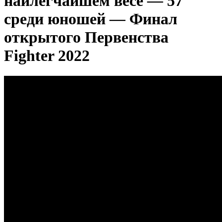
наилегчайшем весе — 57
среди юношей — Финал
открытого Первенства
Fighter 2022