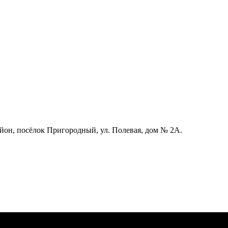
айон, посёлок Пригородный, ул. Полевая, дом № 2А.