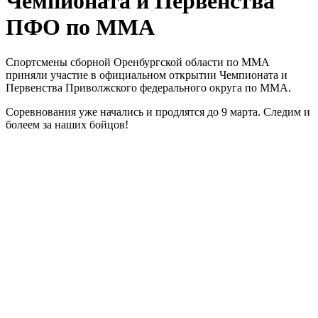
Чемпионата и Первенства
ПФО по ММА
Спортсмены сборной Оренбургской области по ММА
приняли участие в официальном открытии Чемпионата и
Первенства Приволжского федерального округа по ММА.
Соревнования уже начались и продлятся до 9 марта. Следим и
болеем за наших бойцов!