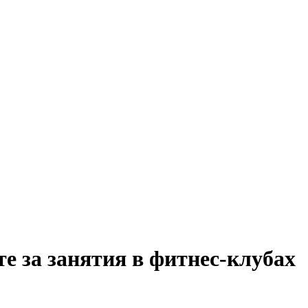
е за занятия в фитнес-клубах