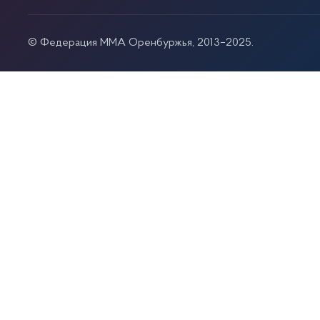
© Федерация ММА Оренбуржья, 2013–2025.