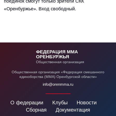
поединок смогут только зрители СКК
«Оренбуржье». Вход свободный.
ФЕДЕРАЦИЯ ММА
ОРЕНБУРЖЬЯ
Общественная организация
Общественная организация «Федерация смешанного
единоборства (ММА) Оренбургской области»
info@orenmma.ru
О федерации
Клубы
Новости
Сборная
Документация