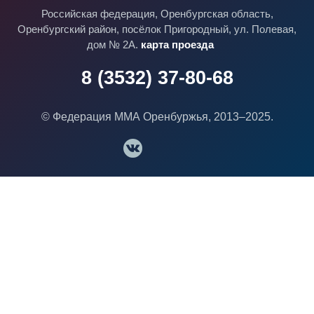
Российская федерация, Оренбургская область,
Оренбургский район, посёлок Пригородный, ул. Полевая,
дом № 2А.
карта проезда
8 (3532) 37-80-68
© Федерация ММА Оренбуржья, 2013–2025.