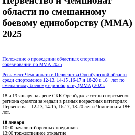
Первенство и Чемпионат
области по смешанному
боевому единоборству (ММА)
2025
Положение о проведении областных спортивных
соревнований по ММА 2025
Регламент Чемпионата и Первенства Оренбургской области
среди спортсменов 12-13, 14-15 ,16-17 и 18-20 и 18+ лет по
смешанному боевому единоборству (ММА) 2025.
18 и 19 января на арене СКК Оренбуржье сотни спортсменов
региона сразятся за медали в разных возрастных категориях
Первенства – 12-13, 14-15, 16-17, 18-20 лет и Чемпионата 18+
лет.
18 января
10:00 начало отборочных поединков
13:00 торжественное открытие