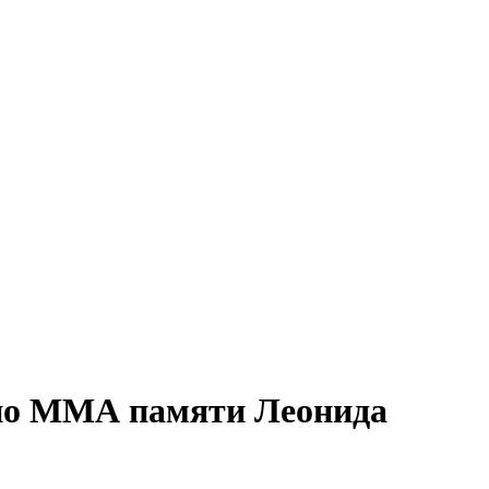
по ММА памяти Леонида