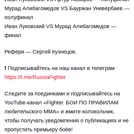
Мурад Алибагомедов VS Бауржан Универбаев —
полуфинал
Иван Луковский VS Мурад Алибагомедов —
финал
Рефери — Сергей Кузнецов.
❗ Подписывайтесь на наш канал в телеграм
https://t.me/RussiaFighter
Следите за поединками и подписывайтесь на
YouTube-канал «Fighter. БОИ ПО ПРАВИЛАМ
любительского ММА» и жмите колокольчик,
чтобы получать уведомления о публикациях и не
пропустить премьеру боёв!