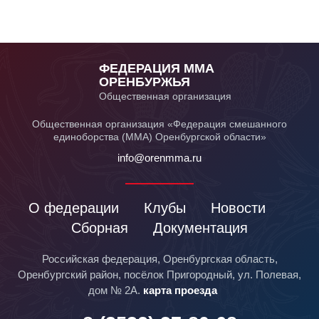
ФЕДЕРАЦИЯ ММА
ОРЕНБУРЖЬЯ
Общественная организация
Общественная организация «Федерация смешанного
единоборства (ММА) Оренбургской области»
info@orenmma.ru
О федерации
Клубы
Новости
Сборная
Документация
Российская федерация, Оренбургская область,
Оренбургский район, посёлок Пригородный, ул. Полевая,
дом № 2А.
карта проезда