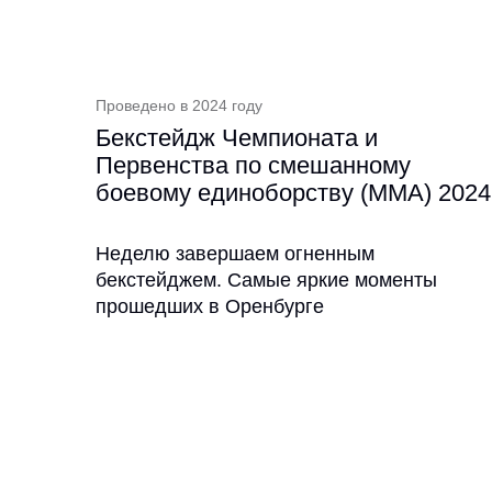
Проведено в 2024 году
Бекстейдж Чемпионата и
Первенства по смешанному
боевому единоборству (ММА) 2024
Неделю завершаем огненным
бекстейджем. Cамые яркие моменты
прошедших в Оренбурге