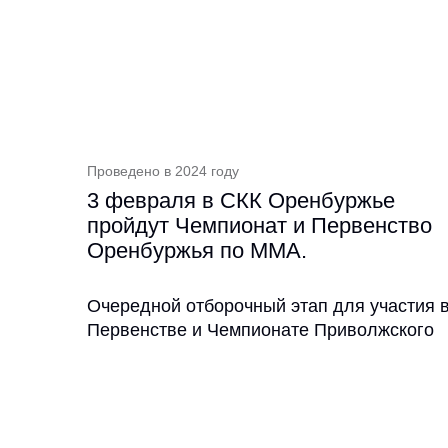
Проведено в 2024 году
3 февраля в СКК Оренбуржье
пройдут Чемпионат и Первенство
Оренбуржья по ММА.
Очередной отборочный этап для участия 
Первенстве и Чемпионате Приволжского