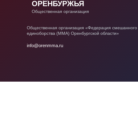
ОРЕНБУРЖЬЯ
Общественная организация
Общественная организация «Федерация смешанного
единоборства (ММА) Оренбургской области»
info@orenmma.ru