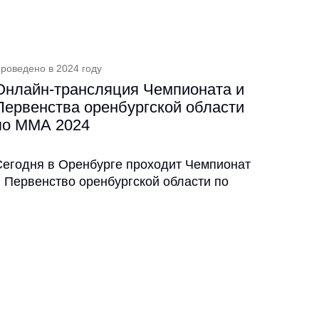
роведено в 2024 году
Онлайн-трансляция Чемпионата и
Первенства оренбургской области
по ММА 2024
Сегодня в Оренбурге проходит Чемпионат
и Первенство оренбургской области по